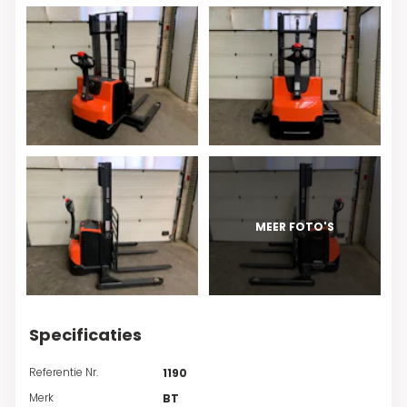
Specificaties
Referentie Nr.
1190
Merk
BT