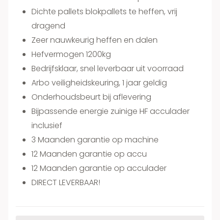
Dichte pallets blokpallets te heffen, vrij
dragend
Zeer nauwkeurig heffen en dalen
Hefvermogen 1200kg
Bedrijfsklaar, snel leverbaar uit voorraad
Arbo veiligheidskeuring, 1 jaar geldig
Onderhoudsbeurt bij aflevering
Bijpassende energie zuinige HF acculader
inclusief
3 Maanden garantie op machine
12 Maanden garantie op accu
12 Maanden garantie op acculader
DIRECT LEVERBAAR!