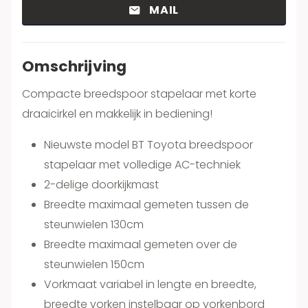
MAIL
Omschrijving
Compacte breedspoor stapelaar met korte
draaicirkel en makkelijk in bediening!
Nieuwste model BT Toyota breedspoor
stapelaar met volledige AC-techniek
2-delige doorkijkmast
Breedte maximaal gemeten tussen de
steunwielen 130cm
Breedte maximaal gemeten over de
steunwielen 150cm
Vorkmaat variabel in lengte en breedte,
breedte vorken instelbaar op vorkenbord