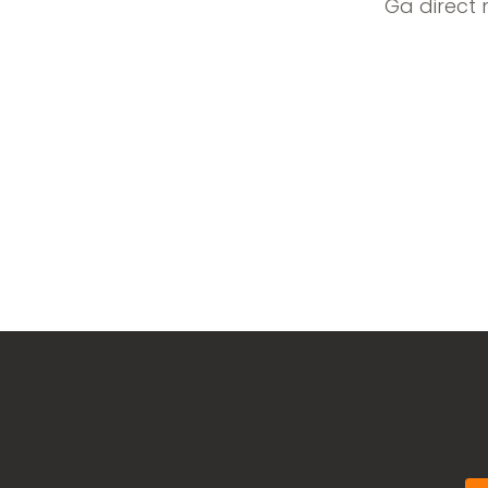
Ga direct