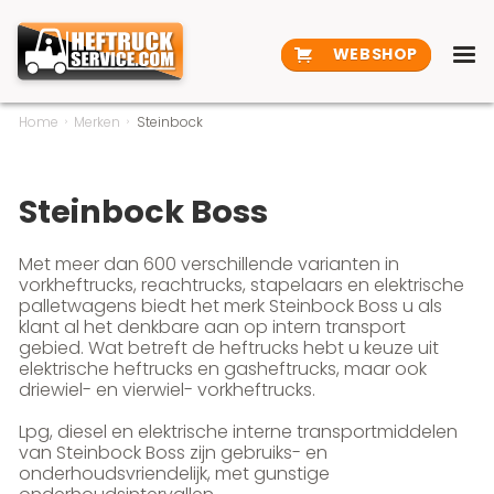
WEBSHOP
Home
Merken
Steinbock
Steinbock Boss
Met meer dan 600 verschillende varianten in
vorkheftrucks, reachtrucks, stapelaars en elektrische
palletwagens biedt het merk Steinbock Boss u als
klant al het denkbare aan op intern transport
gebied. Wat betreft de heftrucks hebt u keuze uit
elektrische heftrucks en gasheftrucks, maar ook
driewiel- en vierwiel- vorkheftrucks.
Lpg, diesel en elektrische interne transportmiddelen
van Steinbock Boss zijn gebruiks- en
onderhoudsvriendelijk, met gunstige