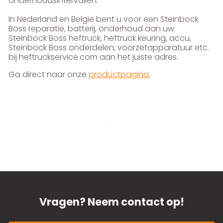
onderhoudsintervallen.
In Nederland en België bent u voor een Steinbock
Boss reparatie, batterij, onderhoud aan uw
Steinbock Boss heftruck, heftruck keuring, accu,
Steinbock Boss onderdelen, voorzetapparatuur etc.
bij heftruckservice.com aan het juiste adres.
Ga direct naar onze
productpagina
.
Vragen? Neem contact op!