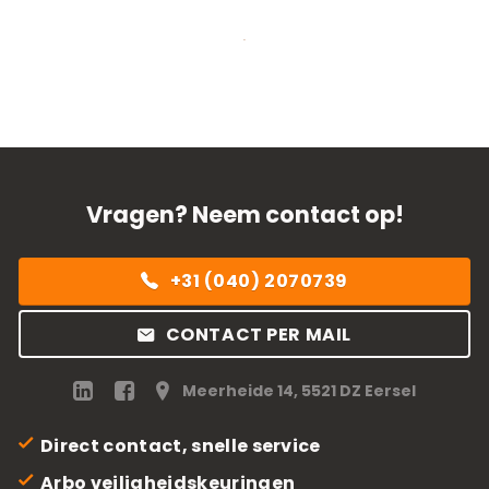
Vragen? Neem contact op!
+31 (040) 2070739
CONTACT PER MAIL
Meerheide 14, 5521 DZ Eersel
Direct contact, snelle service
Arbo veiligheidskeuringen