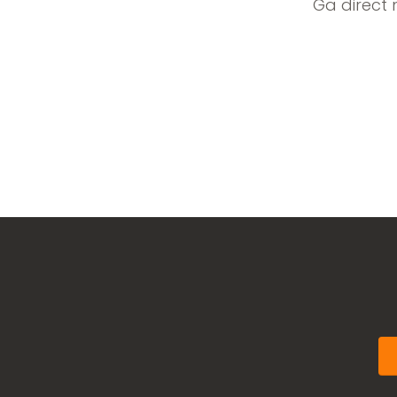
Ga direct