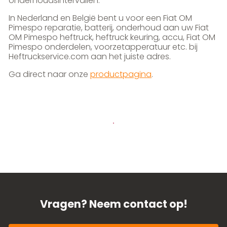
onderhoudsintervallen.
In Nederland en België bent u voor een Fiat OM
Pimespo reparatie, batterij, onderhoud aan uw Fiat
OM Pimespo heftruck, heftruck keuring, accu, Fiat OM
Pimespo onderdelen, voorzetapperatuur etc. bij
Heftruckservice.com aan het juiste adres.
Ga direct naar onze
productpagina
.
Vragen? Neem contact op!