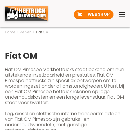
WEBSHOP
Home
Merken
Fiat OM
Fiat OM
Fiat OM Pimespo Vorkheftrucks staat bekend om hun
uitstekende inzetbaarheid en prestaties. Fiat OM
Pimespo heftrucks zijn specifiek ontworpen om te
worden ingezet onder all omstandigheden. U kunt bij
een Fiat OM Pimespo heftruck rekenen op lage
onderhoudskosten en een lange levensduur. Fiat OM
staat voor kwaliteit.
Lpg, diesel en elektrische interne transportmiddelen
van Fiat OM Pimespo zijn gebruiks- en
onderhoudsvriendelijk, met gunstige