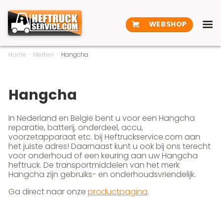
WEBSHOP
Home
Merken
Hangcha
Hangcha
In Nederland en België bent u voor een Hangcha
reparatie, batterij, onderdeel, accu,
voorzetapparaat etc. bij Heftruckservice.com aan
het juiste adres! Daarnaast kunt u ook bij ons terecht
voor onderhoud of een keuring aan uw Hangcha
heftruck. De transportmiddelen van het merk
Hangcha zijn gebruiks- en onderhoudsvriendelijk.
Ga direct naar onze
productpagina
.