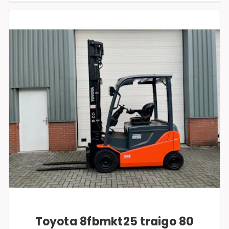
Toyota 8fbmkt25 traigo 80