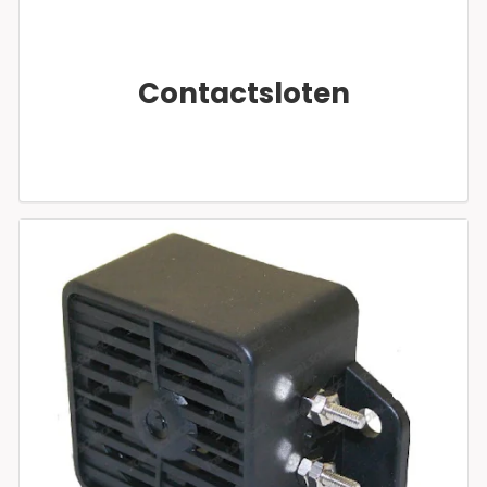
Contactsloten