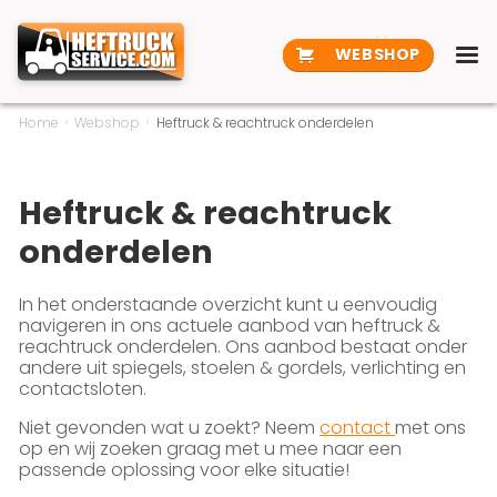
WEBSHOP
Home
Webshop
Heftruck & reachtruck onderdelen
Heftruck & reachtruck
onderdelen
In het onderstaande overzicht kunt u eenvoudig
navigeren in ons actuele aanbod van heftruck &
reachtruck onderdelen. Ons aanbod bestaat onder
andere uit spiegels, stoelen & gordels, verlichting en
contactsloten.
Niet gevonden wat u zoekt? Neem
contact
met ons
op en wij zoeken graag met u mee naar een
passende oplossing voor elke situatie!