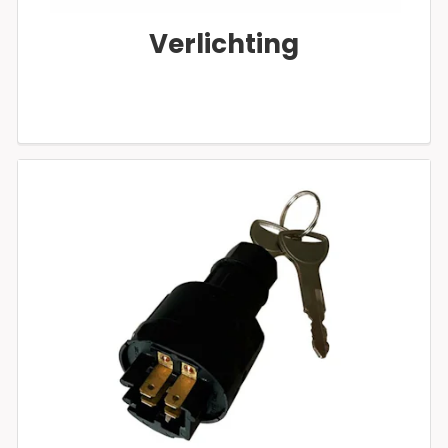
Verlichting