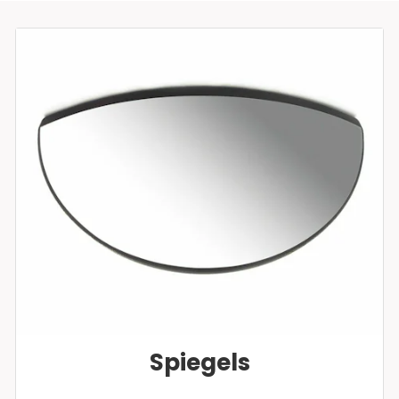
Spiegels