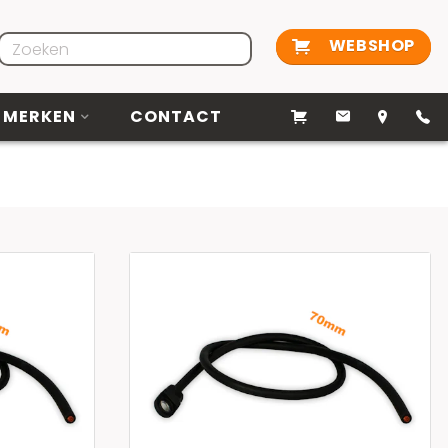
WEBSHOP
MERKEN
CONTACT