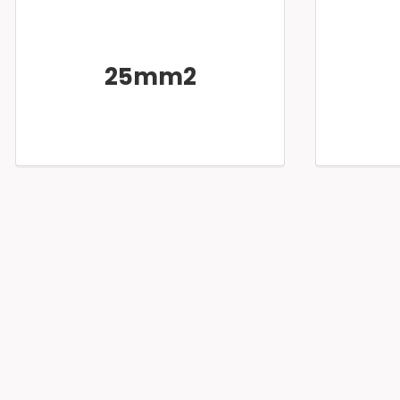
25mm2