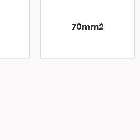
70mm2