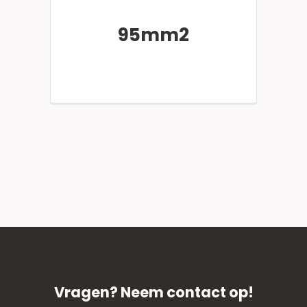
95mm2
Vragen? Neem contact op!