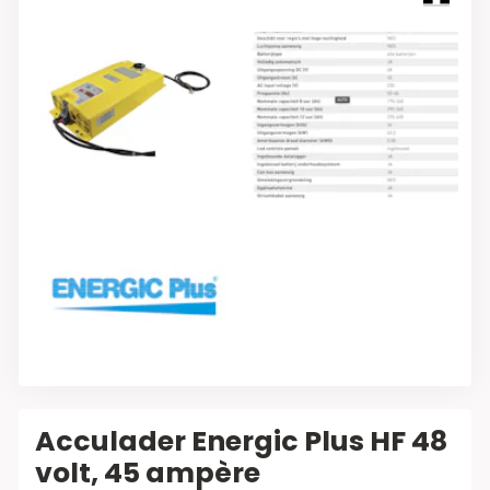
Acculader Energic Plus HF 48
volt, 45 ampère