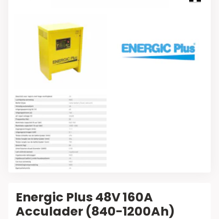
Energic Plus 48V 160A
Acculader (840-1200Ah)