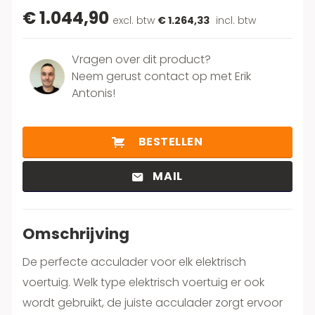
€ 1.044,90
excl. btw
€ 1.264,33
incl. btw
Vragen over dit product?
Neem gerust contact op met Erik
Antonis!
BESTELLEN
MAIL
Omschrijving
De perfecte acculader voor elk elektrisch
voertuig. Welk type elektrisch voertuig er ook
wordt gebruikt, de juiste acculader zorgt ervoor