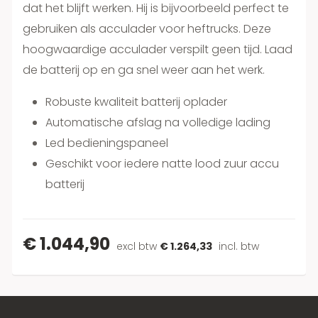
dat het blijft werken. Hij is bijvoorbeeld perfect te
gebruiken als acculader voor heftrucks. Deze
hoogwaardige acculader verspilt geen tijd. Laad
de batterij op en ga snel weer aan het werk.
Robuste kwaliteit batterij oplader
Automatische afslag na volledige lading
Led bedieningspaneel
Geschikt voor iedere natte lood zuur accu
batterij
€ 1.044,90
excl btw
€ 1.264,33
incl. btw