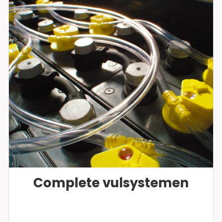
Complete vulsystemen