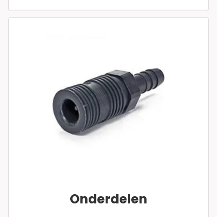
Onderdelen