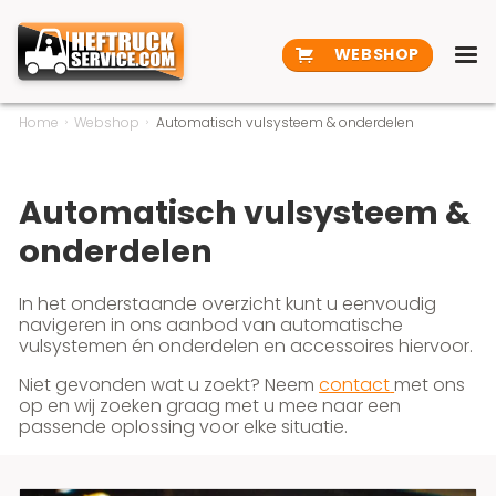
WEBSHOP
Home
Webshop
Automatisch vulsysteem & onderdelen
Automatisch vulsysteem &
onderdelen
In het onderstaande overzicht kunt u eenvoudig
navigeren in ons aanbod van automatische
vulsystemen én onderdelen en accessoires hiervoor.
Niet gevonden wat u zoekt? Neem
contact
met ons
op en wij zoeken graag met u mee naar een
passende oplossing voor elke situatie.