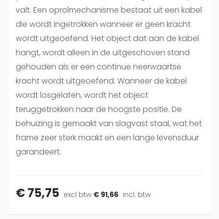
valt. Een oprolmechanisme bestaat uit een kabel
die wordt ingetrokken wanneer er geen kracht
wordt uitgeoefend. Het object dat aan de kabel
hangt, wordt alleen in de uitgeschoven stand
gehouden als er een continue neerwaartse
kracht wordt uitgeoefend. Wanneer de kabel
wordt losgelaten, wordt het object
teruggetrokken naar de hoogste positie. De
behuizing is gemaakt van slagvast staal, wat het
frame zeer sterk maakt en een lange levensduur
garandeert.
€ 75,75
excl btw
€ 91,66
incl. btw