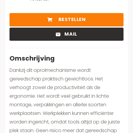
BESTELLEN
MAIL
Omschrijving
Dankzij dit oprolmechanisme wordt
gereedschap praktisch gewichtloos. Het
verhoogt zowel de productiviteit als de
ergonomie. Het wordt veel gebruikt in lichte
montage, verpakkingen en allerlei soorten
werkplaatsen. Werkplekken kunnen efficiënter
worden ingericht, omdat tools altijd op de juiste
plek staan. Geen risico meer dat gereedschap