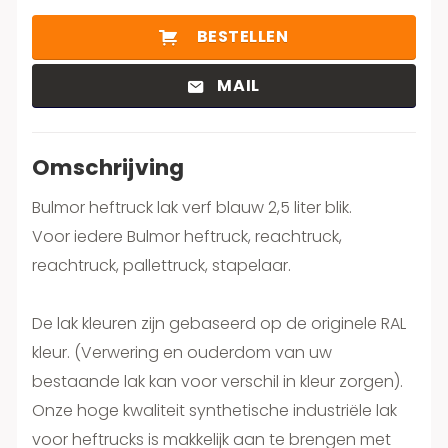
BESTELLEN
MAIL
Omschrijving
Bulmor heftruck lak verf blauw 2,5 liter blik.
Voor iedere Bulmor heftruck, reachtruck,
reachtruck, pallettruck, stapelaar.
De lak kleuren zijn gebaseerd op de originele RAL
kleur. (Verwering en ouderdom van uw
bestaande lak kan voor verschil in kleur zorgen).
Onze hoge kwaliteit synthetische industriële lak
voor heftrucks is makkelijk aan te brengen met