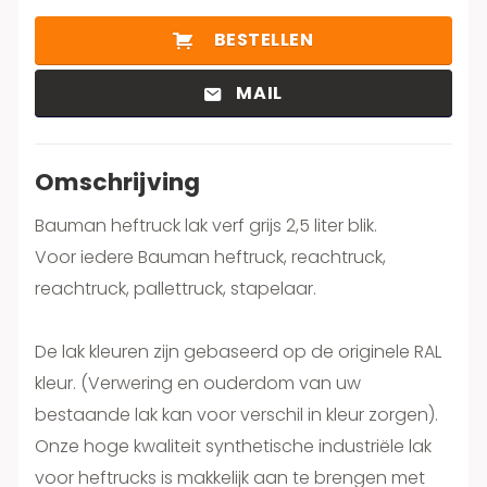
BESTELLEN
MAIL
Omschrijving
Bauman heftruck lak verf grijs 2,5 liter blik.
Voor iedere Bauman heftruck, reachtruck,
reachtruck, pallettruck, stapelaar.
De lak kleuren zijn gebaseerd op de originele RAL
kleur. (Verwering en ouderdom van uw
bestaande lak kan voor verschil in kleur zorgen).
Onze hoge kwaliteit synthetische industriële lak
voor heftrucks is makkelijk aan te brengen met