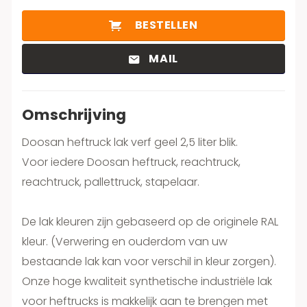
BESTELLEN
MAIL
Omschrijving
Doosan heftruck lak verf geel 2,5 liter blik.
Voor iedere Doosan heftruck, reachtruck,
reachtruck, pallettruck, stapelaar.
De lak kleuren zijn gebaseerd op de originele RAL
kleur. (Verwering en ouderdom van uw
bestaande lak kan voor verschil in kleur zorgen).
Onze hoge kwaliteit synthetische industriële lak
voor heftrucks is makkelijk aan te brengen met