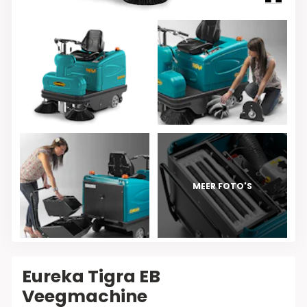
Eureka Tigra EB
Veegmachine