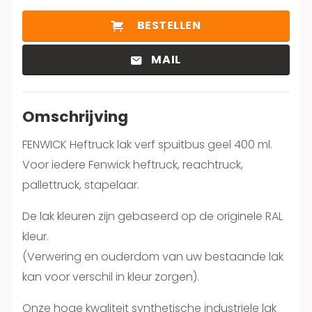
BESTELLEN
MAIL
Omschrijving
FENWICK Heftruck lak verf spuitbus geel 400 ml.
Voor iedere Fenwick heftruck, reachtruck,
pallettruck, stapelaar.
De lak kleuren zijn gebaseerd op de originele RAL
kleur.
(Verwering en ouderdom van uw bestaande lak
kan voor verschil in kleur zorgen).
Onze hoge kwaliteit synthetische industriele lak