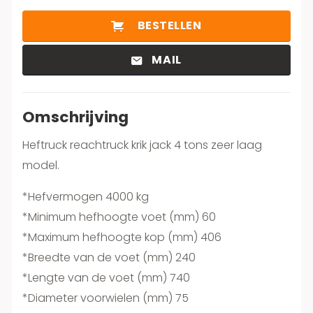
BESTELLEN
MAIL
Omschrijving
Heftruck reachtruck krik jack 4 tons zeer laag
model.
*Hefvermogen 4000 kg
*Minimum hefhoogte voet (mm) 60
*Maximum hefhoogte kop (mm) 406
*Breedte van de voet (mm) 240
*Lengte van de voet (mm) 740
*Diameter voorwielen (mm) 75