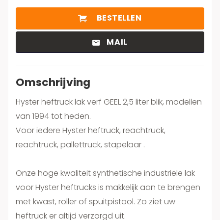
BESTELLEN
MAIL
Omschrijving
Hyster heftruck lak verf GEEL 2,5 liter blik, modellen
van 1994 tot heden.
Voor iedere Hyster heftruck, reachtruck,
reachtruck, pallettruck, stapelaar .
Onze hoge kwaliteit synthetische industriele lak
voor Hyster heftrucks is makkelijk aan te brengen
met kwast, roller of spuitpistool. Zo ziet uw
heftruck er altijd verzorgd uit.