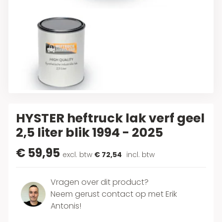
HYSTER heftruck lak verf geel
2,5 liter blik 1994 - 2025
€ 59,95
excl. btw
€ 72,54
incl. btw
Vragen over dit product?
Neem gerust contact op met Erik
Antonis!