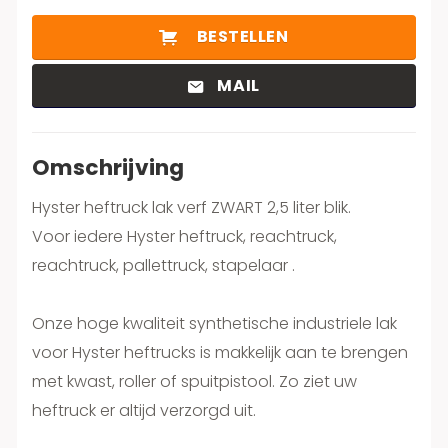
BESTELLEN
MAIL
Omschrijving
Hyster heftruck lak verf ZWART 2,5 liter blik.
Voor iedere Hyster heftruck, reachtruck,
reachtruck, pallettruck, stapelaar .
Onze hoge kwaliteit synthetische industriele lak
voor Hyster heftrucks is makkelijk aan te brengen
met kwast, roller of spuitpistool. Zo ziet uw
heftruck er altijd verzorgd uit.