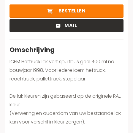
BESTELLEN
MAIL
Omschrijving
ICEM Heftruck lak verf spuitbus geel 400 ml na
bouwjaar 1998. Voor iedere Icem heftruck,
reachtruck, pallettruck, stapelaar.
De lak kleuren zijn gebaseerd op de originele RAL
kleur.
(Verwering en ouderdom van uw bestaande lak
kan voor verschil in kleur zorgen).