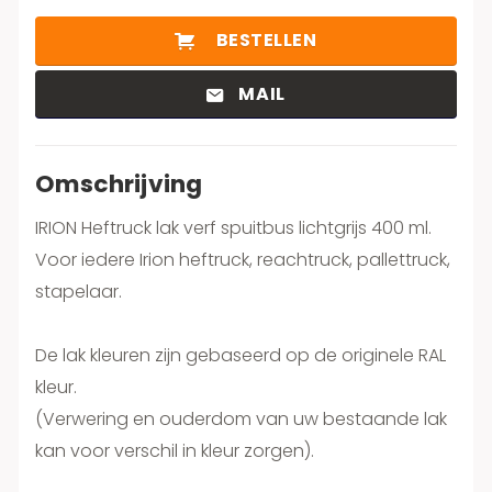
BESTELLEN
MAIL
Omschrijving
IRION Heftruck lak verf spuitbus lichtgrijs 400 ml.
Voor iedere Irion heftruck, reachtruck, pallettruck,
stapelaar.
De lak kleuren zijn gebaseerd op de originele RAL
kleur.
(Verwering en ouderdom van uw bestaande lak
kan voor verschil in kleur zorgen).