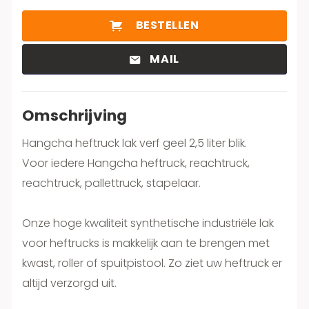
BESTELLEN
MAIL
Omschrijving
Hangcha heftruck lak verf geel 2,5 liter blik.
Voor iedere Hangcha heftruck, reachtruck,
reachtruck, pallettruck, stapelaar.
Onze hoge kwaliteit synthetische industriële lak
voor heftrucks is makkelijk aan te brengen met
kwast, roller of spuitpistool. Zo ziet uw heftruck er
altijd verzorgd uit.