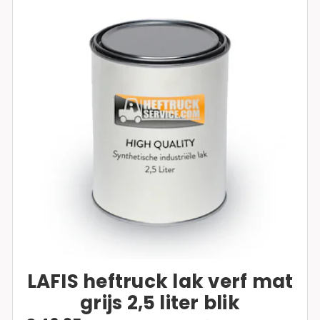
LAFIS heftruck lak verf mat
grijs 2,5 liter blik