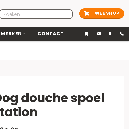
WEBSHOP
MERKEN
CONTACT
og douche spoel
tation