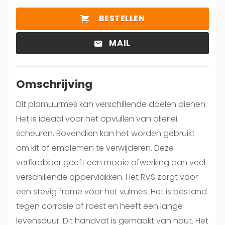
BESTELLEN
MAIL
Omschrijving
Dit plamuurmes kan verschillende doelen dienen.
Het is ideaal voor het opvullen van allerlei
scheuren. Bovendien kan het worden gebruikt
om kit of emblemen te verwijderen. Deze
verfkrabber geeft een mooie afwerking aan veel
verschillende oppervlakken. Het RVS zorgt voor
een stevig frame voor het vulmes. Het is bestand
tegen corrosie of roest en heeft een lange
levensduur. Dit handvat is gemaakt van hout. Het