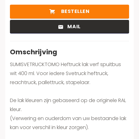
BESTELLEN
MAIL
Omschrijving
SUMISVETRUCKTOMO Heftruck lak verf spuitbus
wit 400 ml. Voor iedere Svetruck heftruck,
reachtruck, pallettruck, stapelaar.
De lak kleuren zijn gebaseerd op de originele RAL
kleur.
(Verwering en ouderdom van uw bestaande lak
kan voor verschil in kleur zorgen).