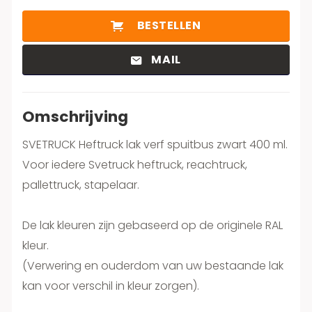
BESTELLEN
MAIL
Omschrijving
SVETRUCK Heftruck lak verf spuitbus zwart 400 ml.
Voor iedere Svetruck heftruck, reachtruck,
pallettruck, stapelaar.
De lak kleuren zijn gebaseerd op de originele RAL
kleur.
(Verwering en ouderdom van uw bestaande lak
kan voor verschil in kleur zorgen).