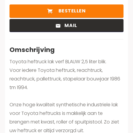
BESTELLEN
MAIL
Omschrijving
Toyota heftruck lak verf BLAUW 2,5 liter blik.
Voor iedere Toyota heftruck, reachtruck,
reachtruck, pallettruck, stapelaar bouwjaar 1986
tm 1994.
Onze hoge kwaliteit synthetische industriele lak
voor Toyota heftrucks is makkelijk aan te
brengen met kwast, roller of spuitpistool. Zo ziet
uw heftruck er altijd verzorgd uit.