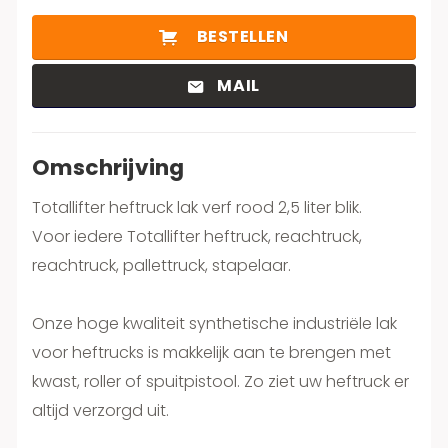
BESTELLEN
MAIL
Omschrijving
Totallifter heftruck lak verf rood 2,5 liter blik.
Voor iedere Totallifter heftruck, reachtruck,
reachtruck, pallettruck, stapelaar.
Onze hoge kwaliteit synthetische industriële lak
voor heftrucks is makkelijk aan te brengen met
kwast, roller of spuitpistool. Zo ziet uw heftruck er
altijd verzorgd uit.