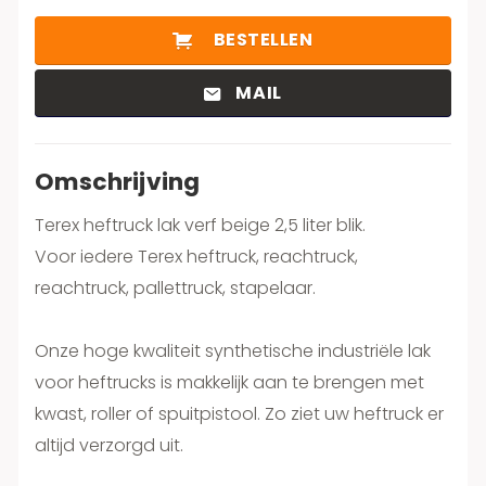
BESTELLEN
MAIL
Omschrijving
Terex heftruck lak verf beige 2,5 liter blik.
Voor iedere Terex heftruck, reachtruck,
reachtruck, pallettruck, stapelaar.
Onze hoge kwaliteit synthetische industriële lak
voor heftrucks is makkelijk aan te brengen met
kwast, roller of spuitpistool. Zo ziet uw heftruck er
altijd verzorgd uit.