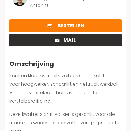
Antonis!
BESTELLEN
MAIL
Omschrijving
Kant en klare kwaliteits valbeveiliging set Titan
voor hoogwerker, schaarlift en heftruck werkbak.
Volledig verstelbaar harnas + in lengte
verstelbare lifeline.
Deze kwaliteits anti-val set is geschikt voor alle
machines waarvoor een val beveiligingsset set is