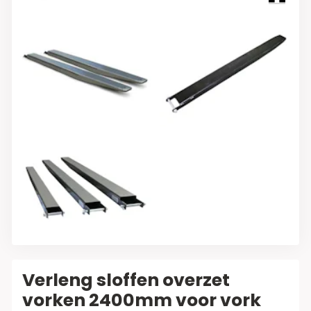
Verleng sloffen overzet
vorken 2400mm voor vork