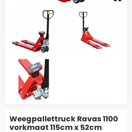
Weegpallettruck Ravas 1100
vorkmaat 115cm x 52cm