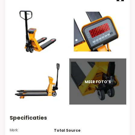
Specificaties
Merk
Total Source