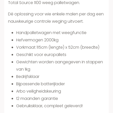
Total Source 1100 weeg palletwagen.
Dé oplossing voor wie enkele malen per dag een
nauwkeurige controle weging uitvoert.
Handpalletwagen met weegfunctie
Hefvermogen 2000kg
Vorkmaat 115cm (lengte) x 52cm (breedte)
Geschikt voor europallets
Gewichten worden aangegeven in stappen
van 1kg
Bedrijfsklaar
Bijpassende batterijlader
Arbo veiligheidskeuring
12 maanden garantie
Gebruiksklaar, compleet geleverd!